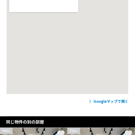
Googleマップで開く
同じ物件の別の部屋
FULL
FULL