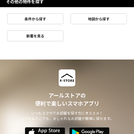
その他の物件を探す
条件から探す
地図から探す
新着を見る
アールストアの
便利で楽しいスマホアプリ
いつもスマホでお部屋を探す方にオススメ！
いつでもどこでも、おしゃれなお部屋が簡単に探せます。