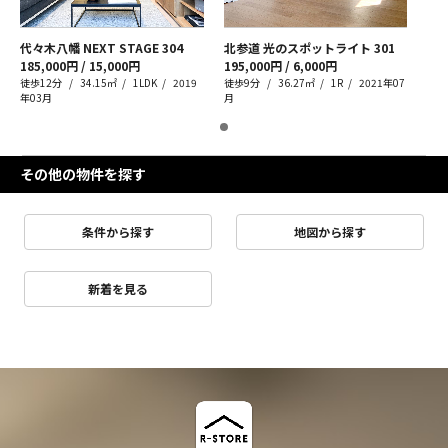
代々木八幡 NEXT STAGE
304
北参道 光のスポットライト
301
185,000円 / 15,000円
195,000円 / 6,000円
徒歩12分
34.15㎡
1LDK
2019
徒歩9分
36.27㎡
1R
2021年07
年03月
月
その他の物件を探す
条件から探す
地図から探す
新着を見る